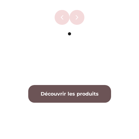
Découvrir les produits