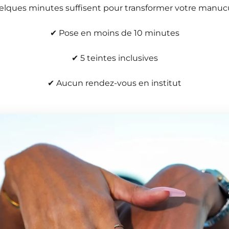
lques minutes suffisent pour transformer votre manuc
✔ Pose en moins de 10 minutes
✔ 5 teintes inclusives
✔ Aucun rendez-vous en institut
 Nails parfaite