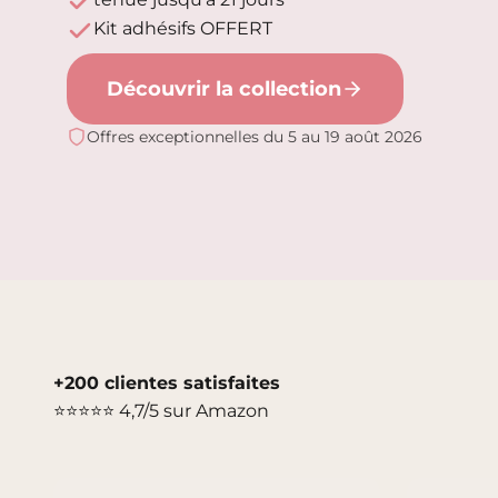
Kit adhésifs OFFERT
Découvrir la collection
Offres exceptionnelles du 5 au 19 août 2026
+200 clientes satisfaites
⭐⭐⭐⭐⭐ 4,7/5 sur Amazon